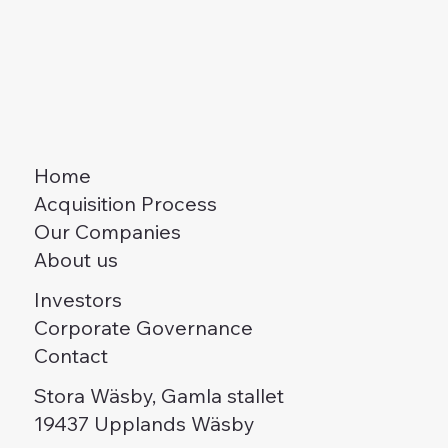
Home
Acquisition Process
Our Companies
About us
Investors
Corporate Governance
Contact
Stora Wäsby, Gamla stallet
19437 Upplands Wäsby