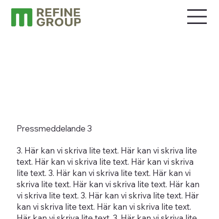
Pressmeddelande 3
​3. Här kan vi skriva lite text. ​Här kan vi skriva lite
text. ​Här kan vi skriva lite text. ​Här kan vi skriva
lite text. ​3. Här kan vi skriva lite text. ​Här kan vi
skriva lite text. ​Här kan vi skriva lite text. ​Här kan
vi skriva lite text. ​3. Här kan vi skriva lite text. ​Här
kan vi skriva lite text. ​Här kan vi skriva lite text. ​
Här kan vi skriva lite text. ​3. Här kan vi skriva lite