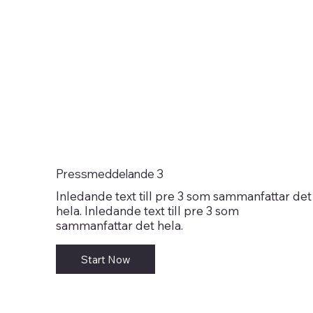
Pressmeddelande 3
Inledande text till pre 3 som sammanfattar det
hela. Inledande text till pre 3 som
sammanfattar det hela.
Start Now