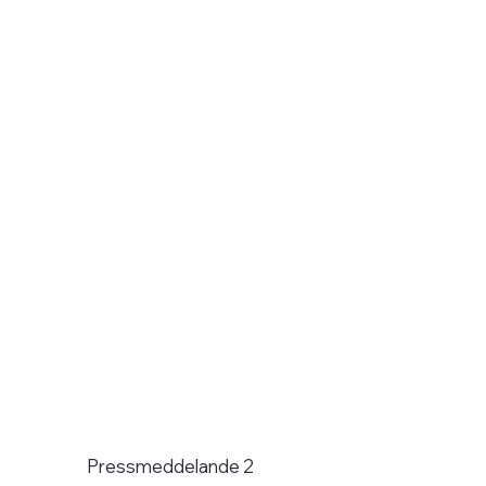
Pressmeddelande 2