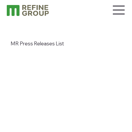
MR Press Releases List