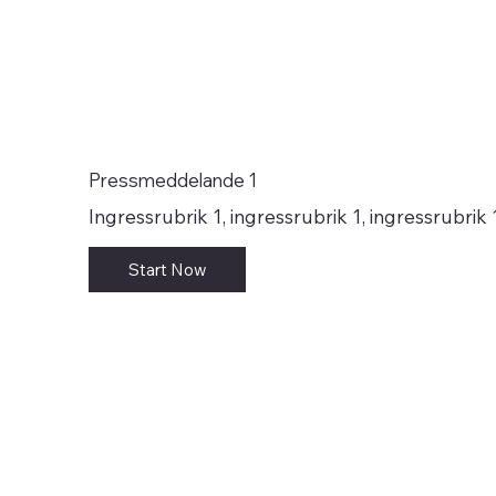
Pressmeddelande 1
Ingressrubrik 1, ingressrubrik 1, ingressrubrik 
Start Now