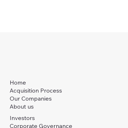
Home
Acquisition Process
Our Companies
About us
Investors
Corporate Governance