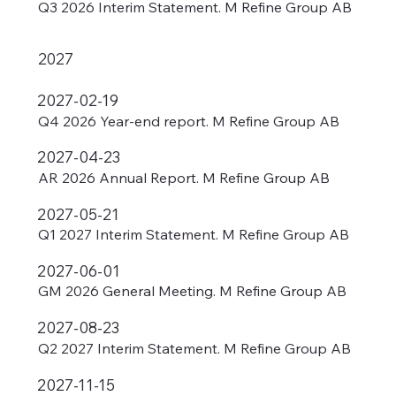
Q3 2026 Interim Statement. M Refine Group AB
2027
2027-02-19
Q4 2026 Year-end report. M Refine Group AB
2027-04-23
AR 2026 Annual Report. M Refine Group AB
2027-05-21
Q1 2027 Interim Statement. M Refine Group AB
2027-06-01
GM 2026 General Meeting. M Refine Group AB
2027-08-23
Q2 2027 Interim Statement. M Refine Group AB
2027-11-15