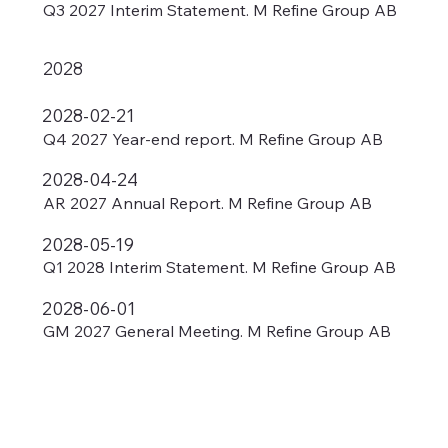
Q3 2027 Interim Statement. M Refine Group AB
2028
2028-02-21
Q4 2027 Year-end report. M Refine Group AB
2028-04-24
AR 2027 Annual Report. M Refine Group AB
2028-05-19
Q1 2028 Interim Statement. M Refine Group AB
2028-06-01
GM 2027 General Meeting. M Refine Group AB