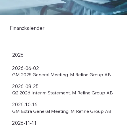
Finanzkalender
2026
2026-06-02
GM 2025 General Meeting. M Refine Group AB
2026-08-25
Q2 2026 Interim Statement. M Refine Group AB
2026-10-16
GM Extra General Meeting, M Refine Group AB
2026-11-11