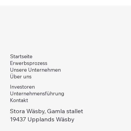
Startseite
Erwerbsprozess
Unsere Unternehmen
Über uns
Investoren
Unternehmensführung
Kontakt
Stora Wäsby, Gamla stallet
19437 Upplands Wäsby