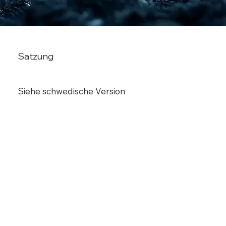
Satzung
Siehe schwedische Version