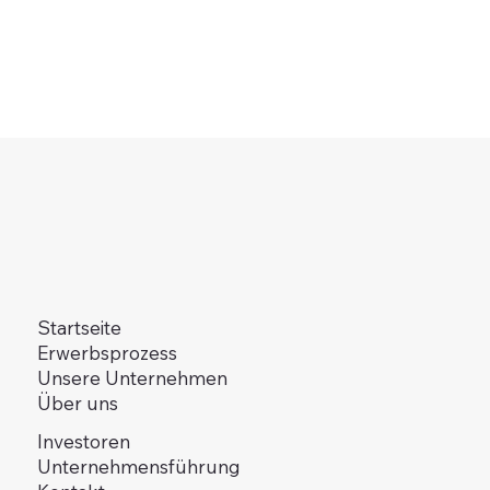
Startseite
Erwerbsprozess
Unsere Unternehmen
Über uns
Investoren
Unternehmensführung