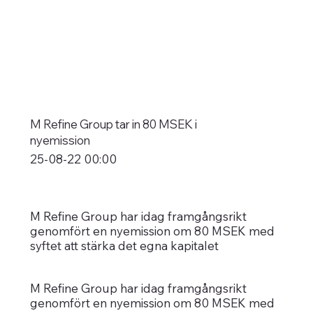
M Refine Group tar in 80 MSEK i
nyemission
25-08-22 00:00
M Refine Group har idag framgångsrikt
genomfört en nyemission om 80 MSEK med
syftet att stärka det egna kapitalet
M Refine Group har idag framgångsrikt
genomfört en nyemission om 80 MSEK med