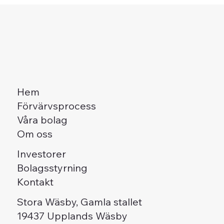
Hem
Förvärvsprocess
Våra bolag
Om oss
Investorer
Bolagsstyrning
Kontakt
Stora Wäsby, Gamla stallet
19437 Upplands Wäsby