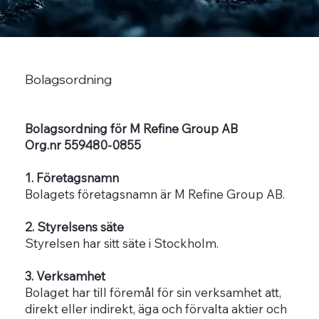
Bolagsordning
Bolagsordning för M Refine Group AB
Org.nr 559480-0855
1. Företagsnamn
Bolagets företagsnamn är M Refine Group AB.
2. Styrelsens säte
Styrelsen har sitt säte i Stockholm.
3. Verksamhet
Bolaget har till föremål för sin verksamhet att,
direkt eller indirekt, äga och förvalta aktier och